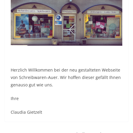
Herzlich Willkommen bei der neu gestalteten Webseite
von Schreibwaren-Auer. Wir hoffen dieser gefällt Ihnen
genauso gut wie uns.
Ihre
Claudia Gietzelt